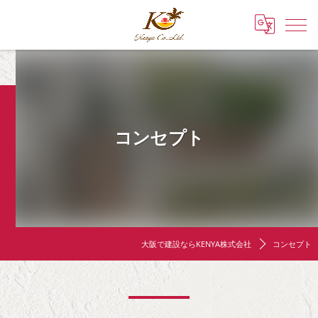
コンセプト
大阪で建設ならKENYA株式会社
コンセプト