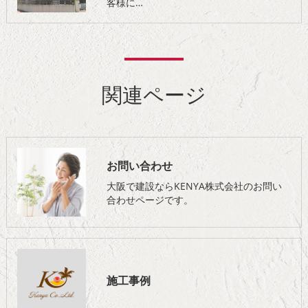
客様に…
関連ページ
お問い合わせ
大阪で建設ならKENYA株式会社のお問い
合わせページです。
施工事例