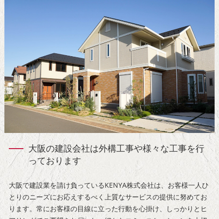
大阪の建設会社は外構工事や様々な工事を行
っております
大阪で建設業を請け負っているKENYA株式会社は、お客様一人ひ
とりのニーズにお応えするべく上質なサービスの提供に努めてお
ります。常にお客様の目線に立った行動を心掛け、しっかりとヒ