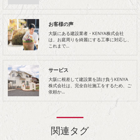
お客様の声
大阪にある建設業者・KENYA株式会社
は、お庭周りを綺麗にする工事に対応し、
これまで…
サービス
大阪に根差して建設業を請け負うKENYA
株式会社は、完全自社施工をするため、ご
依頼か…
関連タグ