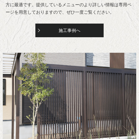
方に最適です。提供しているメニューのより詳しい情報は専用ペ
ージを用意しておりますので、ぜひ一度ご覧ください。
施工事例へ