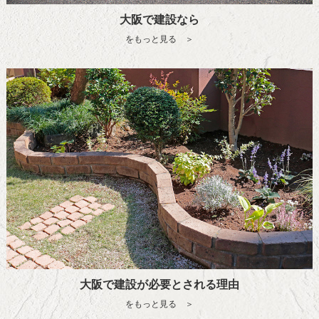
大阪で建設なら
をもっと見る ＞
大阪で建設が必要とされる理由
をもっと見る ＞