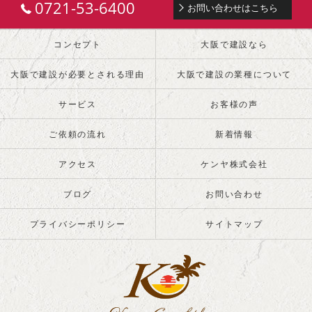
0721-53-6400
お問い合わせはこちら
コンセプト
大阪で建設なら
大阪で建設が必要とされる理由
大阪で建設の業種について
サービス
お客様の声
ご依頼の流れ
新着情報
アクセス
ケンヤ株式会社
ブログ
お問い合わせ
プライバシーポリシー
サイトマップ