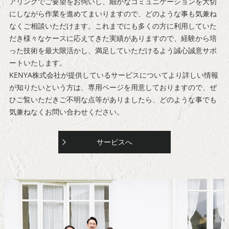
アリングでご要望をお伺いし、細かなコミュニケーションを大切
にしながら作業を進めてまいりますので、どのような事も気兼ね
なくご相談いただけます。これまでにも多くの方に利用していた
だき様々なケースに応えてきた実績がありますので、経験から培
った技術を最大限活かし、満足していただけるよう誠心誠意サポ
ートいたします。
KENYA株式会社が提供しているサービスについてより詳しい情報
が知りたいという方は、専用ページを用意しておりますので、ぜ
ひご覧いただきご不明な点等がありましたら、どのような事でも
気兼ねなくお問い合わせください。
サービスへ