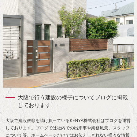
大阪で行う建設の様子についてブログに掲載
しております
大阪で建設依頼を請け負っているKENYA株式会社はブログを運営
しております。ブログでは社内での出来事や業務風景、スタッフ
について等、ホームページだけではお伝えしきれない様々な情報