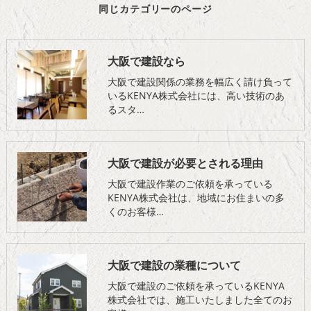
同じカテゴリーのページ
大阪で建設なら
大阪で建設関係の業務を幅広く請け負って
いるKENYA株式会社には、高い技術のあ
るスタ…
大阪で建設が必要とされる理由
大阪で建設作業のご依頼を承っている
KENYA株式会社は、地域にお住まいの多
くのお客様…
大阪で建設の業種について
大阪で建設のご依頼を承っているKENYA
株式会社では、施工いたしました全てのお