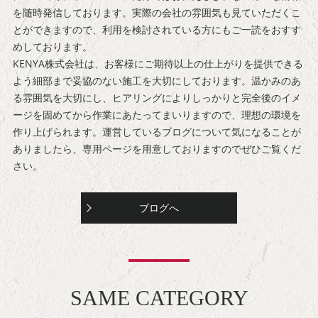
を随時発信しております。実際の会社の雰囲気も見ていただくこ
とができますので、利用を検討されている方にもご一読をおすす
めしております。
KENYA株式会社は、お客様にご期待以上の仕上がりを提供できる
よう細部まで妥協のない施工を大切にしております。温かみのあ
る雰囲気を大切にし、ヒアリングによりしっかりと完全後のイメ
ージを固めてから作業にあたってまいりますので、理想の環境を
作り上げられます。運営しているブログについて気になることが
ありましたら、専用ページを用意しておりますのでぜひご覧くだ
さい。
ブログへ
SAME CATEGORY