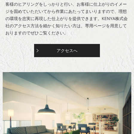
客様のヒアリングをしっかりと行い、お客様に仕上がりのイメー
ジを固めていただいてから作業にあたってまいりますので、理想
の環境を忠実に再現した仕上がりを提供できます。KENYA株式会
社のアクセス方法を細かく知りたい方は、専用ページを用意して
おりますのでぜひご覧ください。
アクセスへ