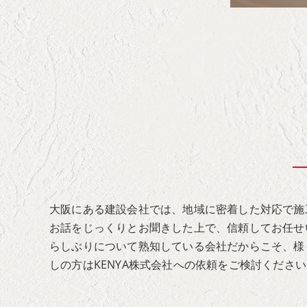
大阪にある建設会社では、地域に密着した対応で施
お話をじっくりとお聞きした上で、信頼してお任せ
らしぶりについて熟知している会社だからこそ、様
しの方はKENYA株式会社への依頼をご検討くださ