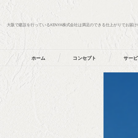
大阪で建設を行っているKENYA株式会社は満足のできる仕上がりでお届
ホーム
コンセプト
サービ