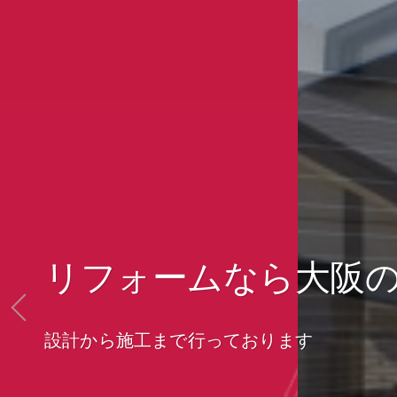
リフォームなら大阪
設計から施工まで行っております