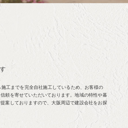
す
ら施工までを完全自社施工しているため、お客様の
り信頼を寄せていただいております。地域の特性や暮
ご提案しておりますので、大阪周辺で建設会社をお探