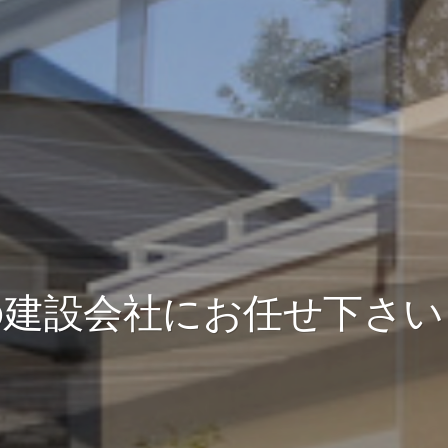
の建設会社にお任せ下さい