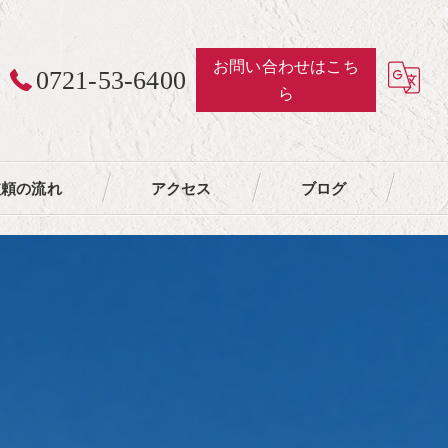
お問い合わせはこち
0721-53-6400
ら
依頼の流れ
アクセス
ブログ