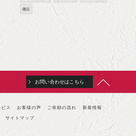
建設
お問い合わせはこちら
ービス
お客様の声
ご依頼の流れ
新着情報
サイトマップ