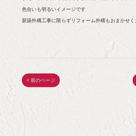
色合いも明るいイメージです
新築外構工事に限らずリフォーム外構もおまかせく
< 前のページ