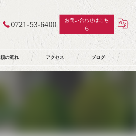
お問い合わせはこち
0721-53-6400
ら
依頼の流れ
アクセス
ブログ