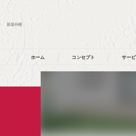
新築外構
ホーム
コンセプト
サービ