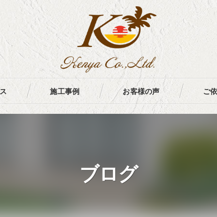
ス
施工事例
お客様の声
ご
ブログ