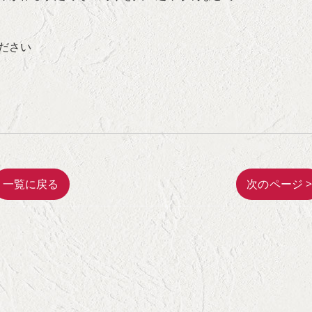
ださい
一覧に戻る
次のページ 