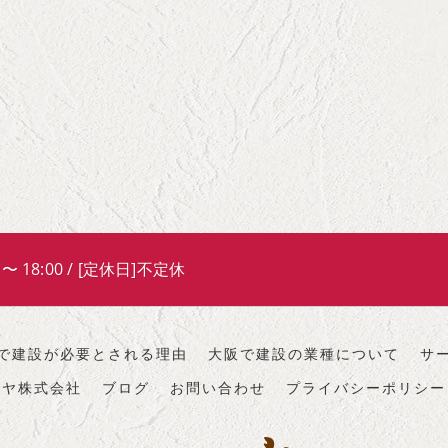
 〜 18:00 / [定休日]不定休
で建設が必要とされる理由
大阪で建設の業種について
サ
ンヤ株式会社
ブログ
お問い合わせ
プライバシーポリシー