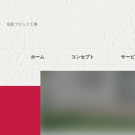
化粧ブロック工事
ホーム
コンセプト
サービ