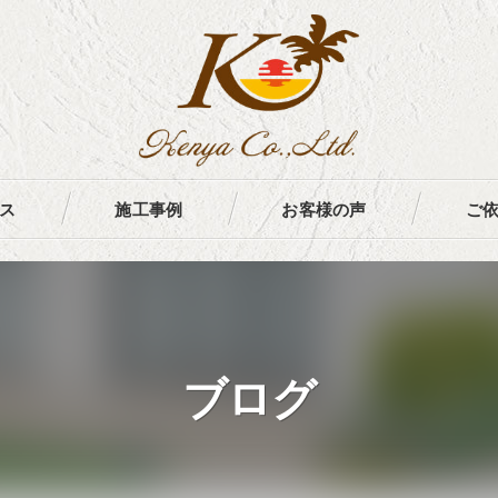
ス
施工事例
お客様の声
ご
ブログ