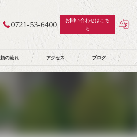
お問い合わせはこち
0721-53-6400
ら
依頼の流れ
アクセス
ブログ