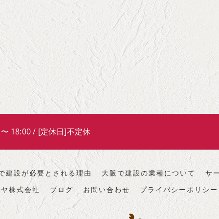
 〜 18:00 / [定休日]不定休
で建設が必要とされる理由
大阪で建設の業種について
サ
ンヤ株式会社
ブログ
お問い合わせ
プライバシーポリシー