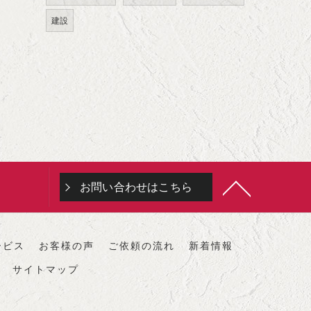
建設
お問い合わせはこちら
ービス
お客様の声
ご依頼の流れ
新着情報
サイトマップ