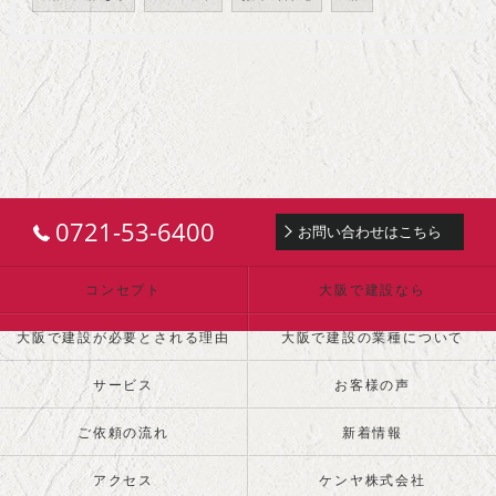
0721-53-6400
お問い合わせはこちら
コンセプト
大阪で建設なら
大阪で建設が必要とされる理由
大阪で建設の業種について
サービス
お客様の声
ご依頼の流れ
新着情報
アクセス
ケンヤ株式会社